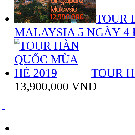
TOUR 
MALAYSIA 5 NGÀY 4
TOUR H
13,900,000 VND