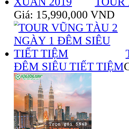
TOUR 
Giá: 15,990,000 VND
ĐÊM SIÊU TIẾT TIỆM