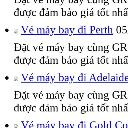
được đảm bảo giá tốt nhấ
Vé máy bay đi Perth
05
Đặt vé máy bay cùng 
được đảm bảo giá tốt nhấ
Vé máy bay đi Adelaid
Đặt vé máy bay cùng 
được đảm bảo giá tốt nhấ
Vé máy bay đi Gold Co