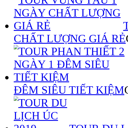
CHẤT LƯỢNG GIÁ RẺ
ĐÊM SIÊU TIẾT KIỆM