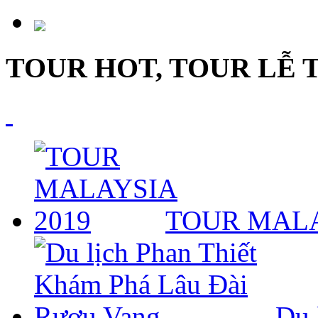
TOUR HOT, TOUR LỄ 
TOUR MALA
Du 