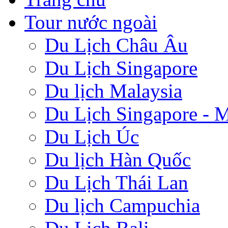
Tour nước ngoài
Du Lịch Châu Âu
Du Lịch Singapore
Du lịch Malaysia
Du Lịch Singapore - M
Du Lịch Úc
Du lịch Hàn Quốc
Du Lịch Thái Lan
Du lịch Campuchia