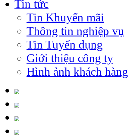
Tin tức
Tin Khuyến mãi
Thông tin nghiệp vụ
Tin Tuyển dụng
Giới thiệu công ty
Hình ảnh khách hàng