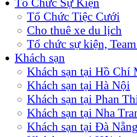
Tổ Chức Sự Kiện
Tổ Chức Tiệc Cưới
Cho thuê xe du lịch
Tổ chức sự kiện, Team
Khách sạn
Khách sạn tại Hồ Chí
Khách sạn tại Hà Nội
Khách sạn tại Phan Th
Khách sạn tại Nha Tra
Khách sạn tại Đà Nẵn