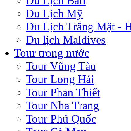
Du Lịch Bali
Du Lịch Mỹ
Du Lịch Trăng Mật -
Du lịch Maldives
Tour trong nước
Tour Vũng Tàu
Tour Long Hải
Tour Phan Thiết
Tour Nha Trang
Tour Phú Quốc