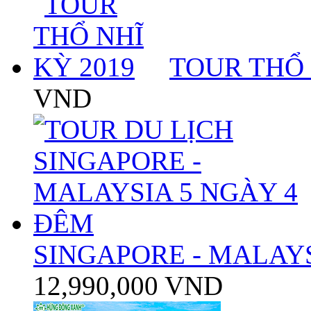
TOUR THỔ 
VND
SINGAPORE - MALAYS
12,990,000 VND