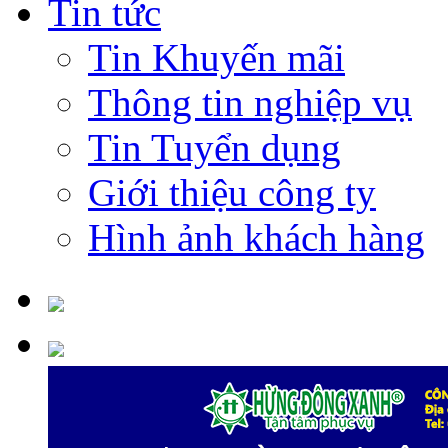
Tin tức
Tin Khuyến mãi
Thông tin nghiệp vụ
Tin Tuyển dụng
Giới thiệu công ty
Hình ảnh khách hàng