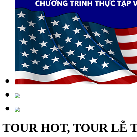
TOUR HOT, TOUR LỄ 