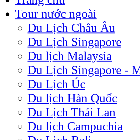
Tour nước ngoài
Du Lịch Châu Âu
Du Lịch Singapore
Du lịch Malaysia
Du Lịch Singapore - M
Du Lịch Úc
Du lịch Hàn Quốc
Du Lịch Thái Lan
Du lịch Campuchia