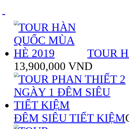
TOUR H
13,900,000 VND
ĐÊM SIÊU TIẾT KIỆM