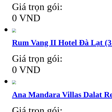
Giá trọn gói:
0 VND
Rum Vang II Hotel Đà Lạt (3
Giá trọn gói:
0 VND
Ana Mandara Villas Dalat Re
Giá trọn gói: