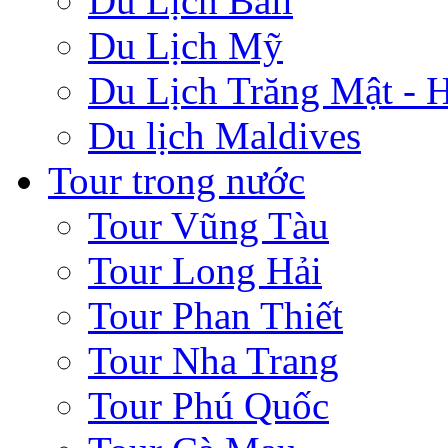
Du Lịch Bali
Du Lịch Mỹ
Du Lịch Trăng Mật -
Du lịch Maldives
Tour trong nước
Tour Vũng Tàu
Tour Long Hải
Tour Phan Thiết
Tour Nha Trang
Tour Phú Quốc