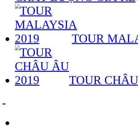
TOUR MALA
TOUR CHÂU