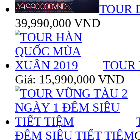
TOUR D
39,990,000 VND
TOUR 
Giá: 15,990,000 VND
ĐÊM SIÊU TIẾT TIỆM