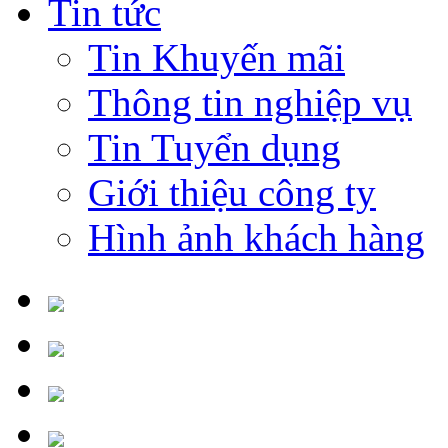
Tin tức
Tin Khuyến mãi
Thông tin nghiệp vụ
Tin Tuyển dụng
Giới thiệu công ty
Hình ảnh khách hàng