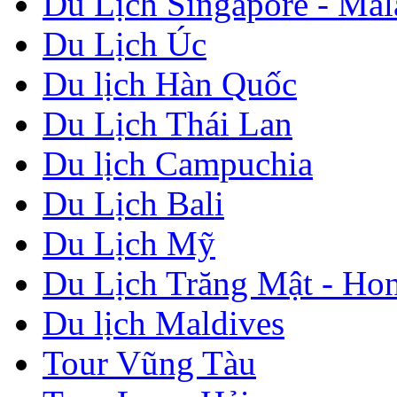
Du Lịch Singapore - Mal
Du Lịch Úc
Du lịch Hàn Quốc
Du Lịch Thái Lan
Du lịch Campuchia
Du Lịch Bali
Du Lịch Mỹ
Du Lịch Trăng Mật - H
Du lịch Maldives
Tour Vũng Tàu