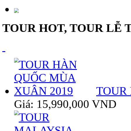
TOUR HOT, TOUR LỄ 
TOUR 
Giá: 15,990,000 VND