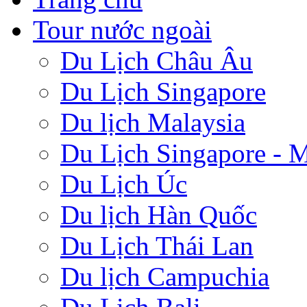
Tour nước ngoài
Du Lịch Châu Âu
Du Lịch Singapore
Du lịch Malaysia
Du Lịch Singapore - M
Du Lịch Úc
Du lịch Hàn Quốc
Du Lịch Thái Lan
Du lịch Campuchia