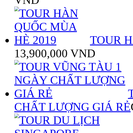
TOUR H
13,900,000 VND
CHẤT LƯỢNG GIÁ RẺ