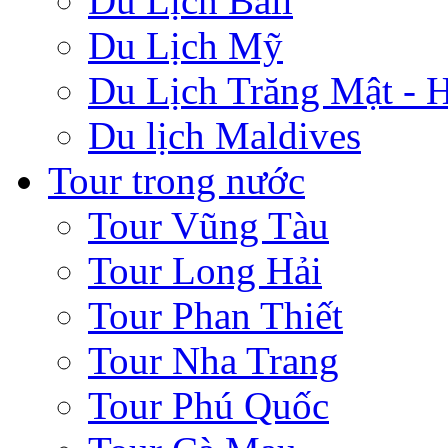
Du Lịch Bali
Du Lịch Mỹ
Du Lịch Trăng Mật -
Du lịch Maldives
Tour trong nước
Tour Vũng Tàu
Tour Long Hải
Tour Phan Thiết
Tour Nha Trang
Tour Phú Quốc