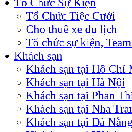
Tổ Chức Sự Kiện
Tổ Chức Tiệc Cưới
Cho thuê xe du lịch
Tổ chức sự kiện, Team
Khách sạn
Khách sạn tại Hồ Chí
Khách sạn tại Hà Nội
Khách sạn tại Phan Th
Khách sạn tại Nha Tra
Khách sạn tại Đà Nẵn