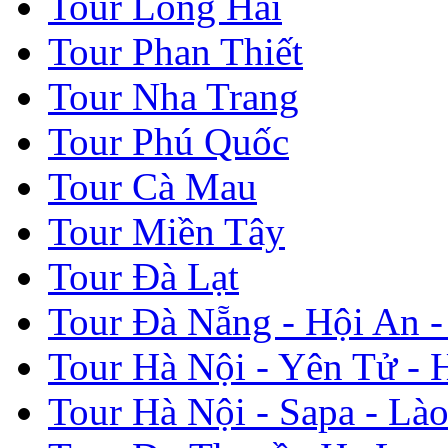
Tour Long Hải
Tour Phan Thiết
Tour Nha Trang
Tour Phú Quốc
Tour Cà Mau
Tour Miền Tây
Tour Đà Lạt
Tour Đà Nẵng - Hội An 
Tour Hà Nội - Yên Tử - 
Tour Hà Nội - Sapa - Lào