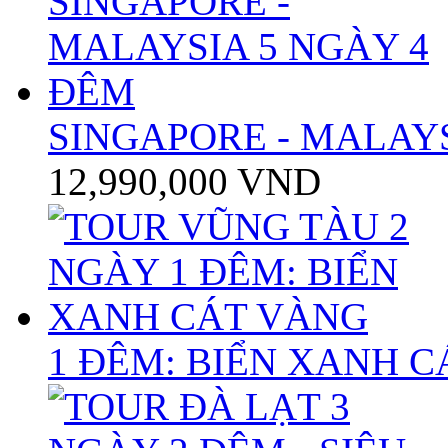
SINGAPORE - MALAYS
12,990,000 VND
1 ĐÊM: BIỂN XANH 