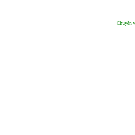
Chuyên v