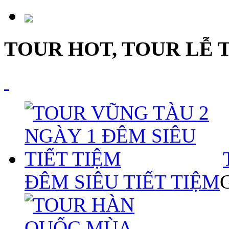
TOUR HOT, TOUR LỄ 
ĐÊM SIÊU TIẾT TIỆM