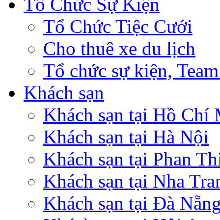
Tổ Chức Sự Kiện
Tổ Chức Tiệc Cưới
Cho thuê xe du lịch
Tổ chức sự kiện, Team
Khách sạn
Khách sạn tại Hồ Chí
Khách sạn tại Hà Nội
Khách sạn tại Phan Th
Khách sạn tại Nha Tra
Khách sạn tại Đà Nẵn