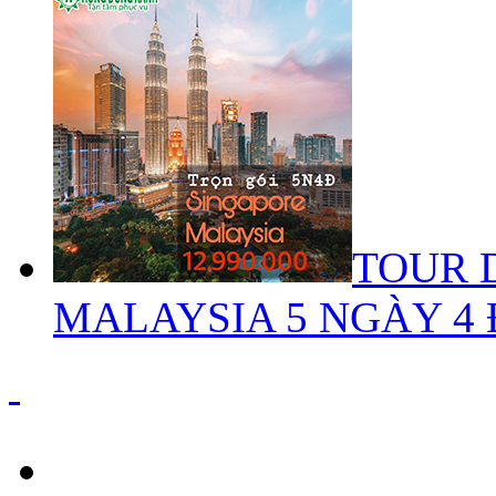
TOUR 
MALAYSIA 5 NGÀY 4