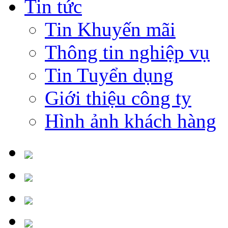
Tin tức
Tin Khuyến mãi
Thông tin nghiệp vụ
Tin Tuyển dụng
Giới thiệu công ty
Hình ảnh khách hàng