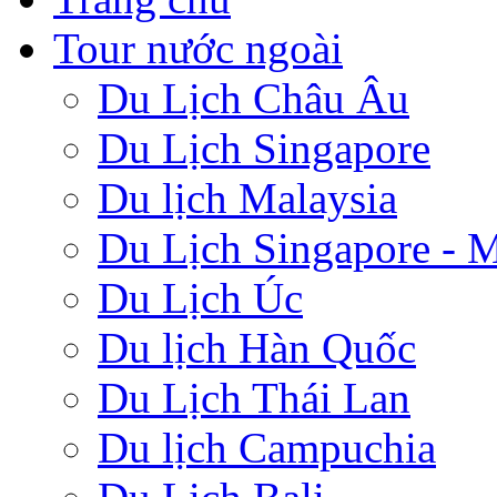
Tour nước ngoài
Du Lịch Châu Âu
Du Lịch Singapore
Du lịch Malaysia
Du Lịch Singapore - M
Du Lịch Úc
Du lịch Hàn Quốc
Du Lịch Thái Lan
Du lịch Campuchia