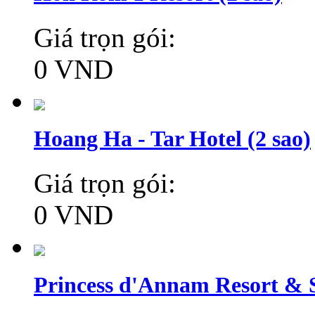
Giá trọn gói:
0 VND
Hoang Ha - Tar Hotel (2 sao)
Giá trọn gói:
0 VND
Princess d'Annam Resort & S