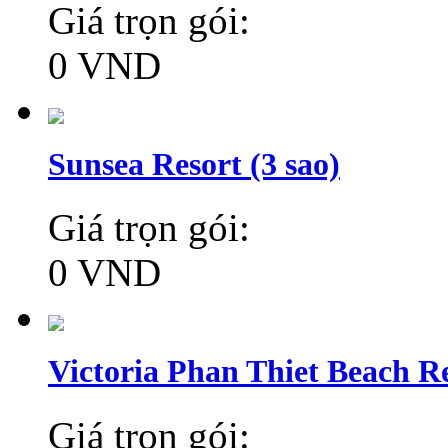
Giá trọn gói:
0 VND
Sunsea Resort (3 sao)
Giá trọn gói:
0 VND
Victoria Phan Thiet Beach Re
Giá trọn gói: