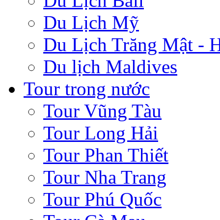
Du Lịch Bali
Du Lịch Mỹ
Du Lịch Trăng Mật -
Du lịch Maldives
Tour trong nước
Tour Vũng Tàu
Tour Long Hải
Tour Phan Thiết
Tour Nha Trang
Tour Phú Quốc