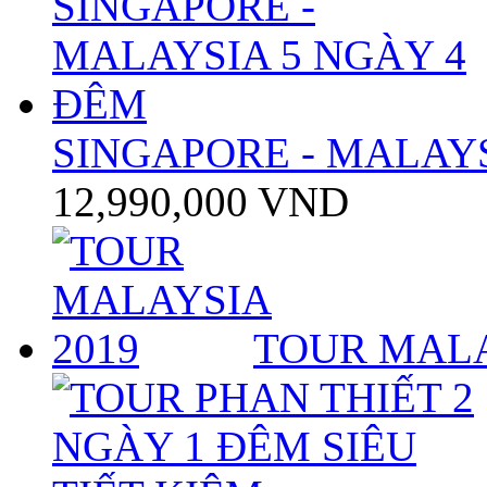
SINGAPORE - MALAYS
12,990,000 VND
TOUR MALA