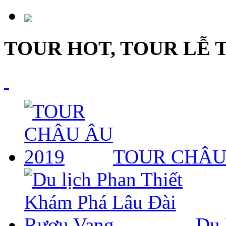
TOUR HOT, TOUR LỄ 
TOUR CHÂU
Du 