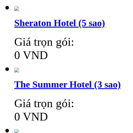
Sheraton Hotel (5 sao)
Giá trọn gói:
0 VND
The Summer Hotel (3 sao)
Giá trọn gói:
0 VND