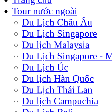
Tour nước ngoài
Du Lịch Châu Âu
Du Lịch Singapore
Du lịch Malaysia
Du Lịch Singapore - M
Du Lịch Úc
Du lịch Hàn Quốc
Du Lịch Thái Lan
Du lịch Campuchia