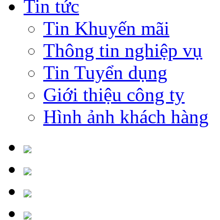
Tin tức
Tin Khuyến mãi
Thông tin nghiệp vụ
Tin Tuyển dụng
Giới thiệu công ty
Hình ảnh khách hàng