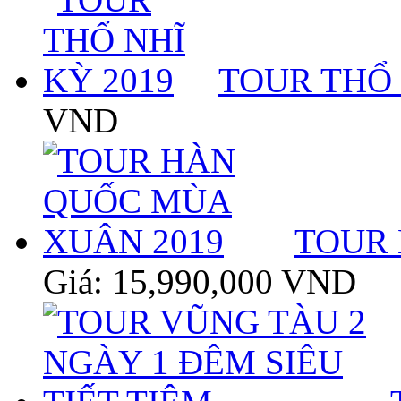
TOUR THỔ 
VND
TOUR 
Giá: 15,990,000 VND