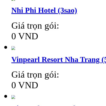
Nhi Phi Hotel (3sao)
Giá trọn gói:
0 VND
Vinpearl Resort Nha Trang (5
Giá trọn gói:
0 VND