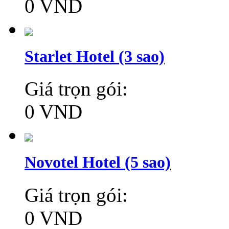
0 VND
Starlet Hotel (3 sao)
Giá trọn gói:
0 VND
Novotel Hotel (5 sao)
Giá trọn gói:
0 VND