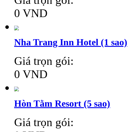
0 VND
Nha Trang Inn Hotel (1 sao)
Giá trọn gói:
0 VND
Hòn Tằm Resort (5 sao)
Giá trọn gói: