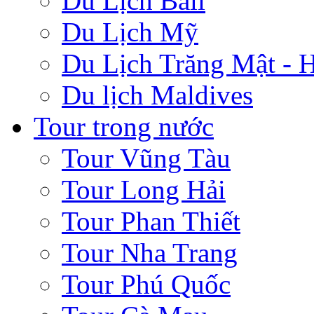
Du Lịch Bali
Du Lịch Mỹ
Du Lịch Trăng Mật -
Du lịch Maldives
Tour trong nước
Tour Vũng Tàu
Tour Long Hải
Tour Phan Thiết
Tour Nha Trang
Tour Phú Quốc