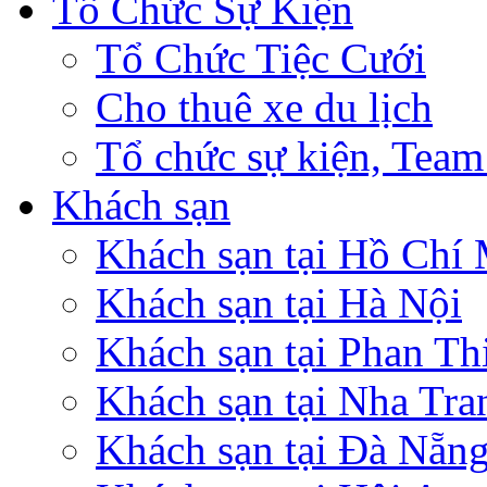
Tổ Chức Sự Kiện
Tổ Chức Tiệc Cưới
Cho thuê xe du lịch
Tổ chức sự kiện, Team
Khách sạn
Khách sạn tại Hồ Chí
Khách sạn tại Hà Nội
Khách sạn tại Phan Th
Khách sạn tại Nha Tra
Khách sạn tại Đà Nẵn