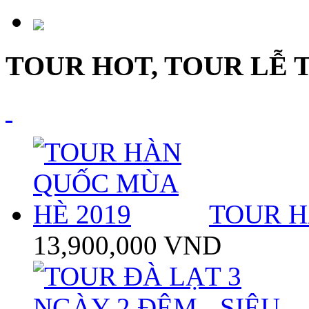
TOUR HOT, TOUR LỄ 
TOUR H
13,900,000 VND