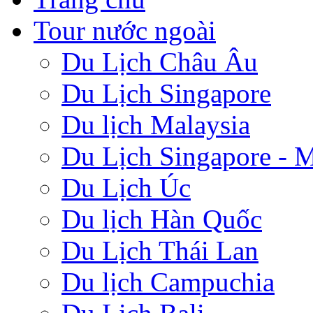
Tour nước ngoài
Du Lịch Châu Âu
Du Lịch Singapore
Du lịch Malaysia
Du Lịch Singapore - M
Du Lịch Úc
Du lịch Hàn Quốc
Du Lịch Thái Lan
Du lịch Campuchia