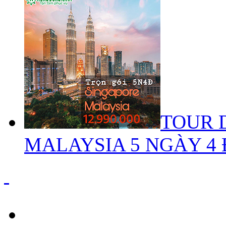
TOUR 
MALAYSIA 5 NGÀY 4