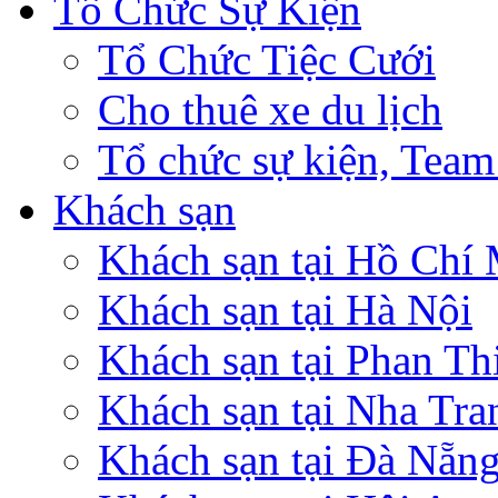
Tổ Chức Sự Kiện
Tổ Chức Tiệc Cưới
Cho thuê xe du lịch
Tổ chức sự kiện, Team
Khách sạn
Khách sạn tại Hồ Chí
Khách sạn tại Hà Nội
Khách sạn tại Phan Th
Khách sạn tại Nha Tra
Khách sạn tại Đà Nẵn