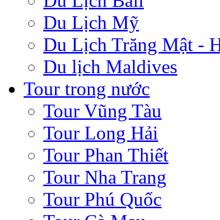
Du Lịch Bali
Du Lịch Mỹ
Du Lịch Trăng Mật -
Du lịch Maldives
Tour trong nước
Tour Vũng Tàu
Tour Long Hải
Tour Phan Thiết
Tour Nha Trang
Tour Phú Quốc