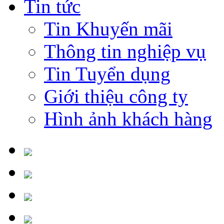
Tin tức
Tin Khuyến mãi
Thông tin nghiệp vụ
Tin Tuyển dụng
Giới thiệu công ty
Hình ảnh khách hàng