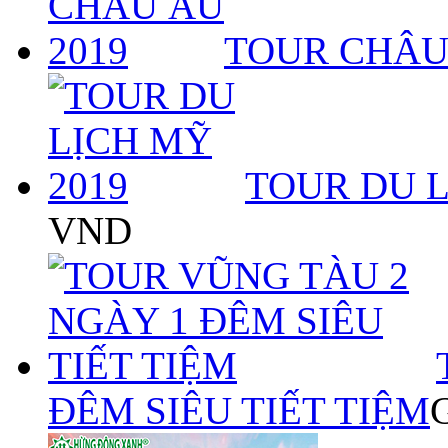
TOUR CHÂU
TOUR DU L
VND
ĐÊM SIÊU TIẾT TIỆM