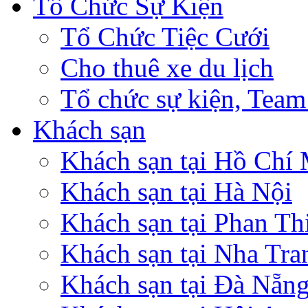
Tổ Chức Sự Kiện
Tổ Chức Tiệc Cưới
Cho thuê xe du lịch
Tổ chức sự kiện, Team
Khách sạn
Khách sạn tại Hồ Chí
Khách sạn tại Hà Nội
Khách sạn tại Phan Th
Khách sạn tại Nha Tra
Khách sạn tại Đà Nẵn