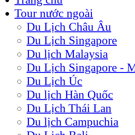
Tour nước ngoài
Du Lịch Châu Âu
Du Lịch Singapore
Du lịch Malaysia
Du Lịch Singapore - M
Du Lịch Úc
Du lịch Hàn Quốc
Du Lịch Thái Lan
Du lịch Campuchia