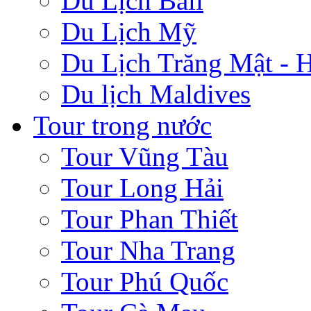
Du Lịch Bali
Du Lịch Mỹ
Du Lịch Trăng Mật -
Du lịch Maldives
Tour trong nước
Tour Vũng Tàu
Tour Long Hải
Tour Phan Thiết
Tour Nha Trang
Tour Phú Quốc