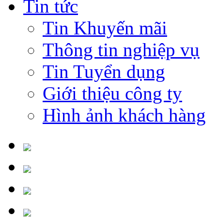
Tin tức
Tin Khuyến mãi
Thông tin nghiệp vụ
Tin Tuyển dụng
Giới thiệu công ty
Hình ảnh khách hàng