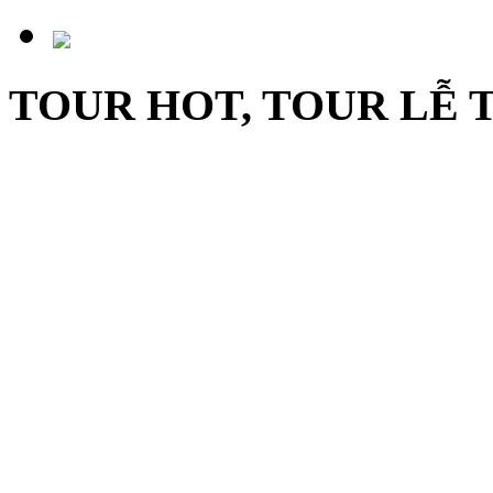
TOUR HOT, TOUR LỄ 