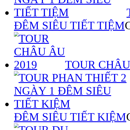
ĐÊM SIÊU TIẾT TIỆM
TOUR CHÂU
ĐÊM SIÊU TIẾT KIỆM