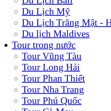
Du Lịch Bali
Du Lịch Mỹ
Du Lịch Trăng Mật -
Du lịch Maldives
Tour trong nước
Tour Vũng Tàu
Tour Long Hải
Tour Phan Thiết
Tour Nha Trang
Tour Phú Quốc