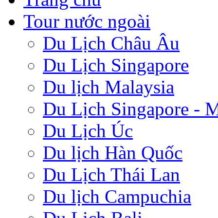
Tour nước ngoài
Du Lịch Châu Âu
Du Lịch Singapore
Du lịch Malaysia
Du Lịch Singapore - M
Du Lịch Úc
Du lịch Hàn Quốc
Du Lịch Thái Lan
Du lịch Campuchia