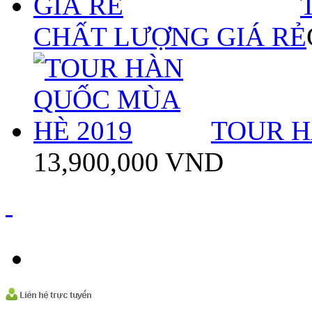
CHẤT LƯỢNG GIÁ RẺ
TOUR H
13,900,000 VND