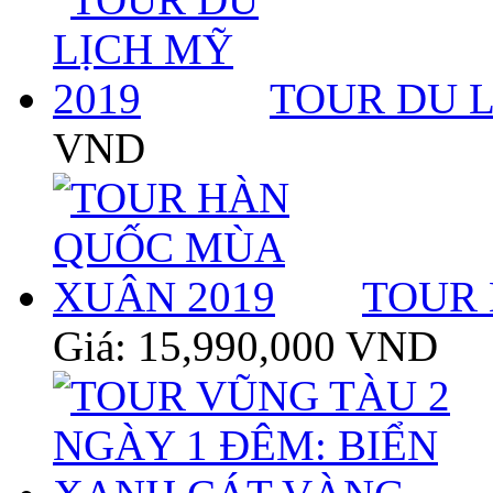
TOUR DU L
VND
TOUR 
Giá: 15,990,000 VND