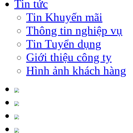
Tin tức
Tin Khuyến mãi
Thông tin nghiệp vụ
Tin Tuyển dụng
Giới thiệu công ty
Hình ảnh khách hàng