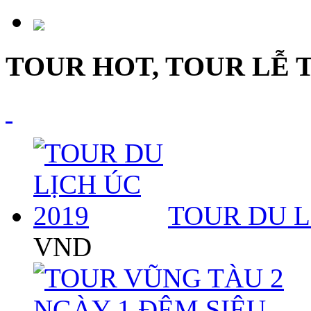
TOUR HOT, TOUR LỄ 
TOUR DU L
VND