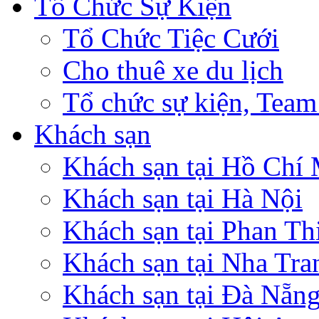
Tổ Chức Sự Kiện
Tổ Chức Tiệc Cưới
Cho thuê xe du lịch
Tổ chức sự kiện, Team
Khách sạn
Khách sạn tại Hồ Chí
Khách sạn tại Hà Nội
Khách sạn tại Phan Th
Khách sạn tại Nha Tra
Khách sạn tại Đà Nẵn