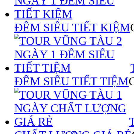
ĐÊM SIÊU TIẾT KIỆM
ĐÊM SIÊU TIẾT TIỆM