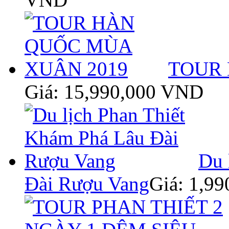
TOUR 
Giá: 15,990,000 VND
Du 
Đài Rượu Vang
Giá: 1,9