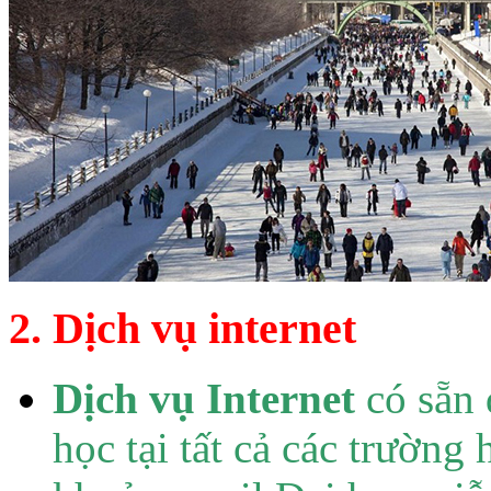
2. Dịch vụ internet
Dịch vụ Internet
có sẵn 
học tại tất cả các trường