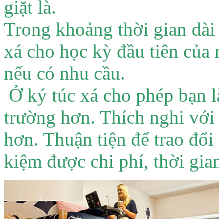
giặt là.
Trong khoảng thời gian dài 
xá cho học kỳ đầu tiên của
nếu có nhu cầu.
Ở ký túc xá cho phép bạn l
trường hơn. Thích nghi với
hơn. Thuận tiện để trao đổi
kiệm được chi phí, thời gia