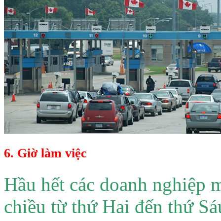
6. Giờ làm việc
Hầu hết các doanh nghiệp m
chiều từ thứ Hai đến thứ S