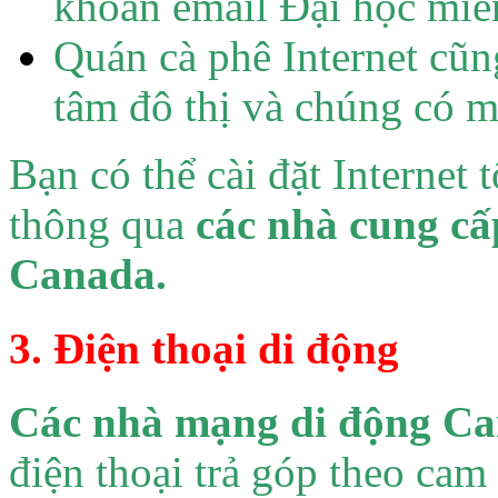
khoản email Đại học miễn
Quán cà phê Internet cũng
tâm đô thị và chúng có m
Bạn có thể cài đặt Internet 
thông qua
các nhà cung cấp
Canada.
3. Điện thoại di động
Các nhà mạng di động C
điện thoại trả góp theo cam