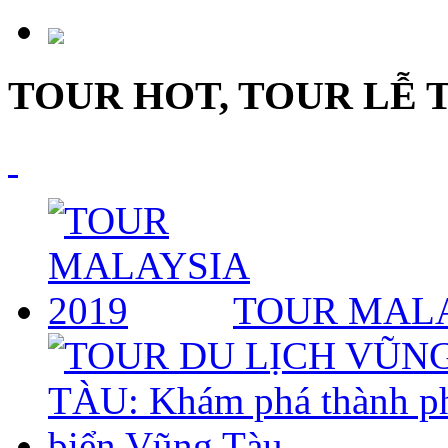
TOUR HOT, TOUR LỄ 
TOUR MALA