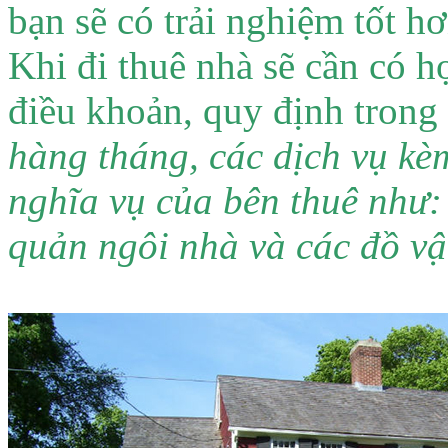
bạn sẽ có trải nghiệm tốt h
Khi đi thuê nhà sẽ cần có 
điều khoản, quy định trong
hàng tháng, các dịch vụ kèm 
nghĩa vụ của bên thuê như:
quản ngôi nhà và các đồ v