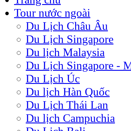
Tour nước ngoài
Du Lịch Châu Âu
Du Lịch Singapore
Du lịch Malaysia
Du Lịch Singapore - M
Du Lịch Úc
Du lịch Hàn Quốc
Du Lịch Thái Lan
Du lịch Campuchia