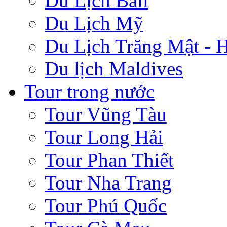
Du Lịch Bali
Du Lịch Mỹ
Du Lịch Trăng Mật -
Du lịch Maldives
Tour trong nước
Tour Vũng Tàu
Tour Long Hải
Tour Phan Thiết
Tour Nha Trang
Tour Phú Quốc