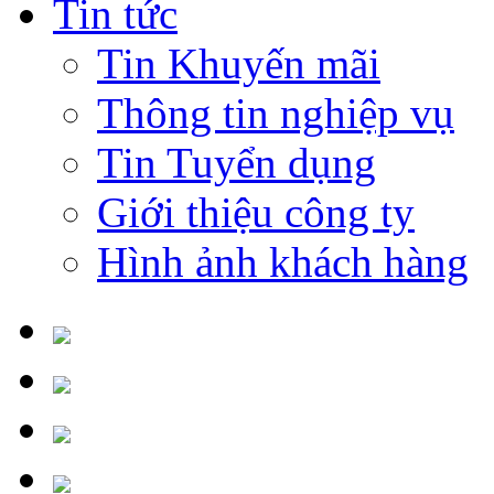
Tin tức
Tin Khuyến mãi
Thông tin nghiệp vụ
Tin Tuyển dụng
Giới thiệu công ty
Hình ảnh khách hàng