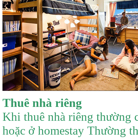
Thuê nhà riêng
Khi thuê nhà riêng thường 
hoặc ở homestay Thường th