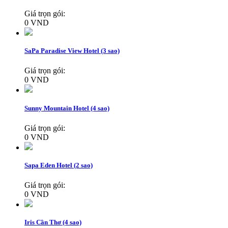
Giá trọn gói:
0 VND
SaPa Paradise View Hotel (3 sao)
Giá trọn gói:
0 VND
Sunny Mountain Hotel (4 sao)
Giá trọn gói:
0 VND
Sapa Eden Hotel (2 sao)
Giá trọn gói:
0 VND
Iris Cần Thơ (4 sao)