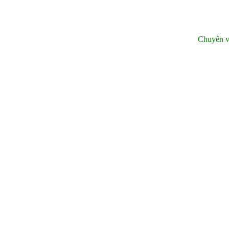
Chuyên v