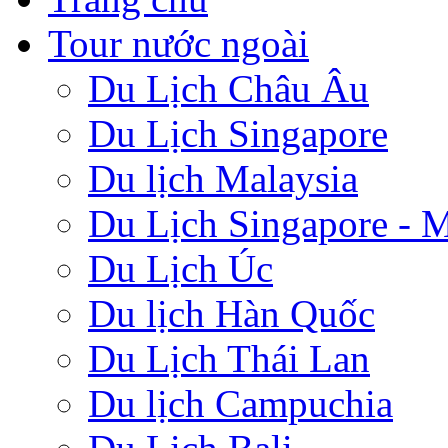
Tour nước ngoài
Du Lịch Châu Âu
Du Lịch Singapore
Du lịch Malaysia
Du Lịch Singapore - M
Du Lịch Úc
Du lịch Hàn Quốc
Du Lịch Thái Lan
Du lịch Campuchia