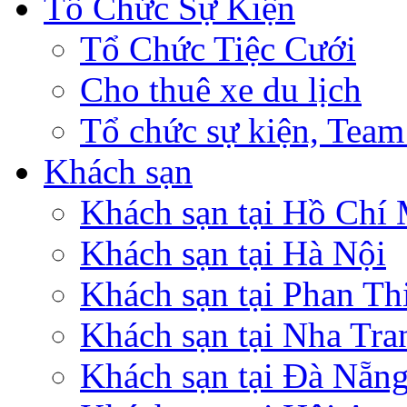
Tổ Chức Sự Kiện
Tổ Chức Tiệc Cưới
Cho thuê xe du lịch
Tổ chức sự kiện, Team
Khách sạn
Khách sạn tại Hồ Chí
Khách sạn tại Hà Nội
Khách sạn tại Phan Th
Khách sạn tại Nha Tra
Khách sạn tại Đà Nẵn