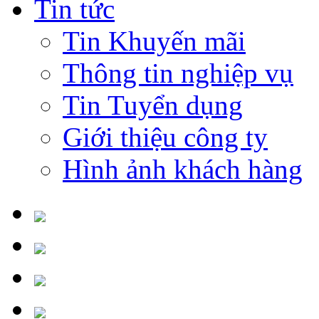
Tin tức
Tin Khuyến mãi
Thông tin nghiệp vụ
Tin Tuyển dụng
Giới thiệu công ty
Hình ảnh khách hàng