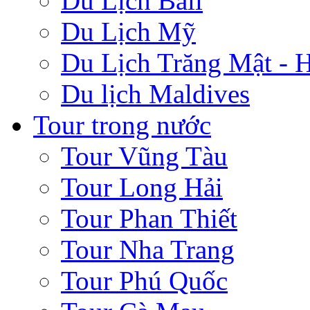
Du Lịch Bali
Du Lịch Mỹ
Du Lịch Trăng Mật -
Du lịch Maldives
Tour trong nước
Tour Vũng Tàu
Tour Long Hải
Tour Phan Thiết
Tour Nha Trang
Tour Phú Quốc