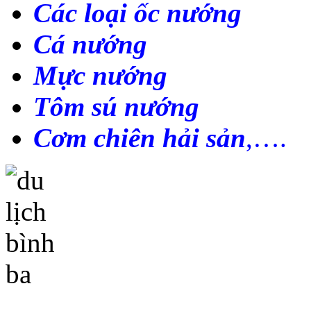
Các loại ốc nướng
Cá nướng
Mực nướng
Tôm sú nướng
Cơm chiên hải sản
,….