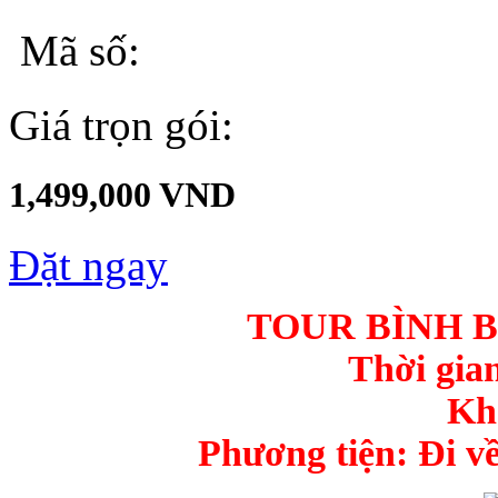
Mã số:
Giá trọn gói:
1,499,000 VND
Đặt ngay
TOUR BÌNH 
Thời gia
Kh
Phương tiện: Đi về