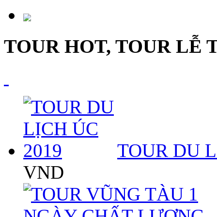
TOUR HOT, TOUR LỄ 
TOUR DU L
VND