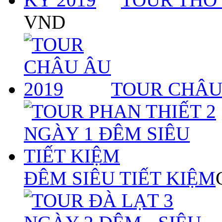
VND
TOUR CHÂU
ĐÊM SIÊU TIẾT KIỆM